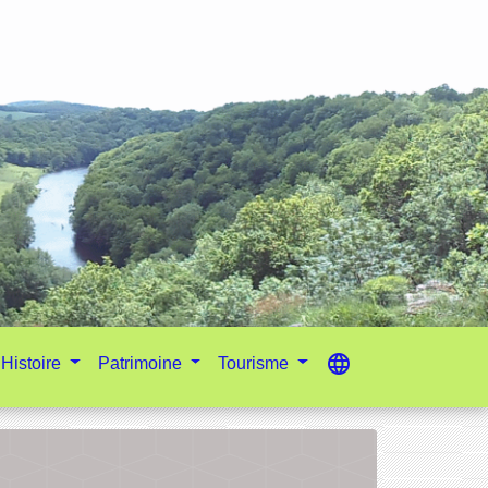
language
Histoire
Patrimoine
Tourisme