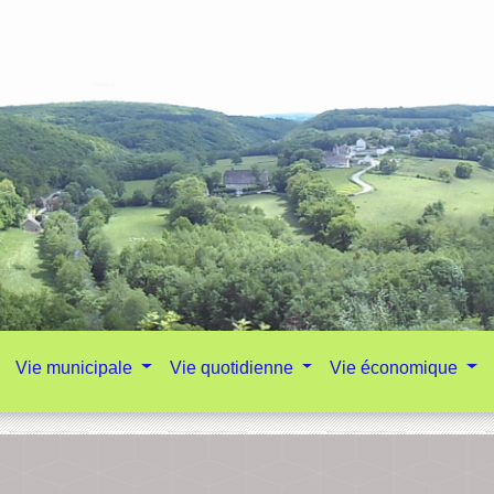
Vie municipale
Vie quotidienne
Vie économique