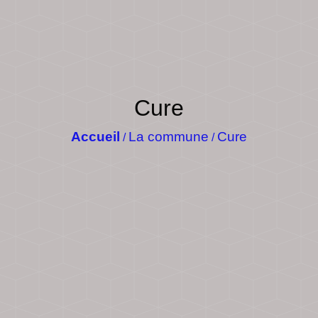
Cure
Accueil
La commune
Cure
/
/