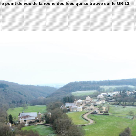
e point de vue de la roche des fées qui se trouve sur le GR 13.