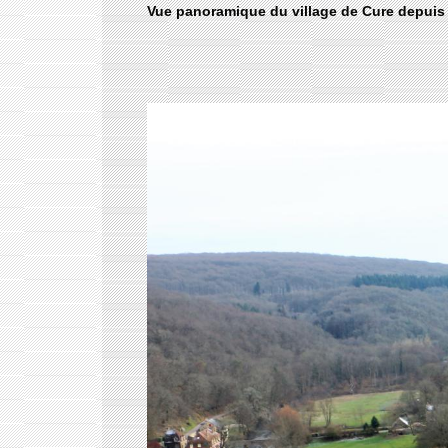
Vue panoramique du village de Cure depuis l