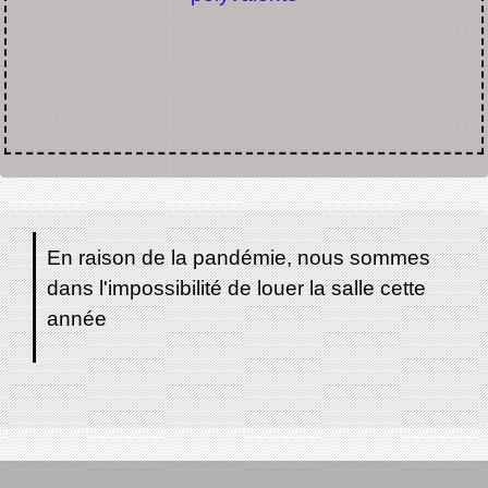
En raison de la pandémie, nous sommes
dans l'impossibilité de louer la salle cette
année