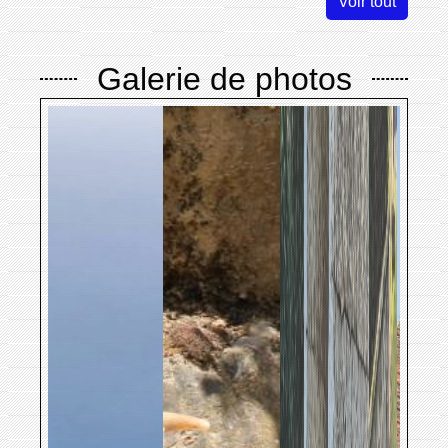
Voir tout
Galerie de photos