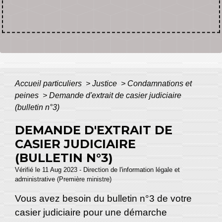
Accueil particuliers
>
Justice
>
Condamnations et
peines
>
Demande d'extrait de casier judiciaire
(bulletin n°3)
DEMANDE D'EXTRAIT DE
CASIER JUDICIAIRE
(BULLETIN N°3)
Vérifié le 11 Aug 2023 - Direction de l'information légale et
administrative (Première ministre)
Vous avez besoin du bulletin n°3 de votre
casier judiciaire pour une démarche