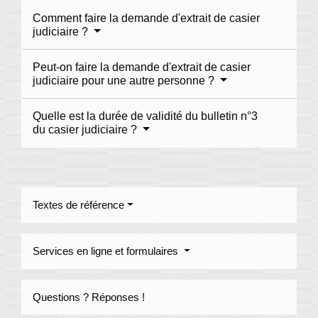
Comment faire la demande d'extrait de casier
judiciaire ?
Peut-on faire la demande d'extrait de casier
judiciaire pour une autre personne ?
Quelle est la durée de validité du bulletin n°3
du casier judiciaire ?
Textes de référence
Services en ligne et formulaires
Questions ? Réponses !