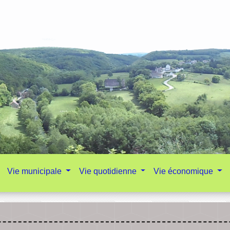
Vie municipale
Vie quotidienne
Vie économique