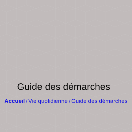
Guide des démarches
Accueil
Vie quotidienne
Guide des démarches
/
/