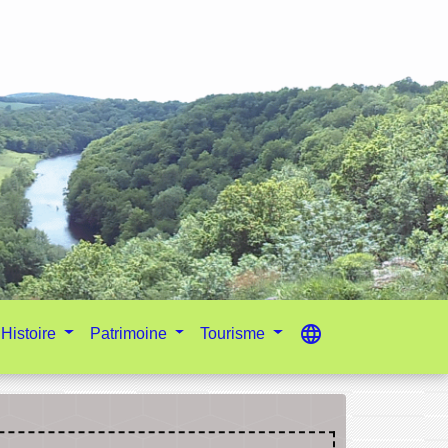
language
Histoire
Patrimoine
Tourisme