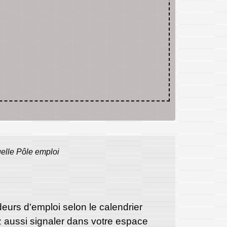
elle Pôle emploi
eurs d'emploi selon le calendrier
ez aussi signaler dans votre espace