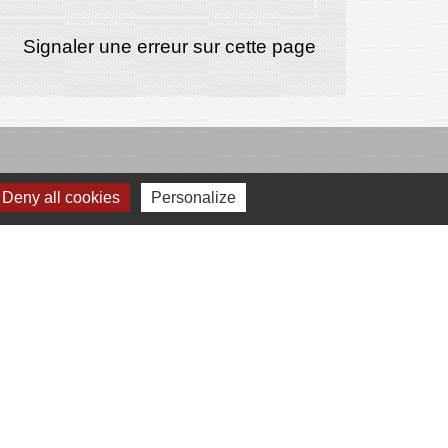
Signaler une erreur sur cette page
Deny all cookies
Personalize