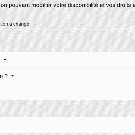
on pouvant modifier votre disponibilité et vos droits
ation a changé
?
on ?