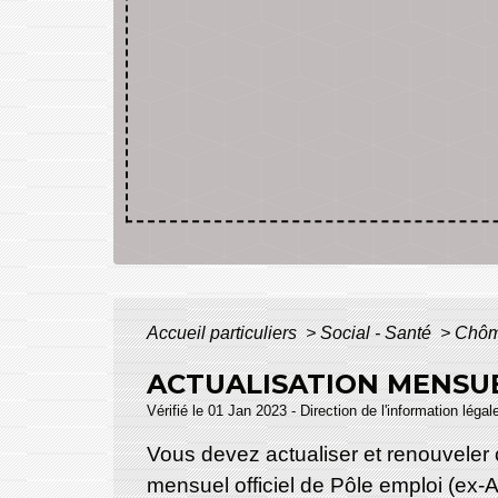
Accueil particuliers
>
Social - Santé
>
Chôm
ACTUALISATION MENSU
Vérifié le 01 Jan 2023 - Direction de l'information légal
Vous devez actualiser et renouveler 
mensuel officiel de Pôle emploi (ex-A