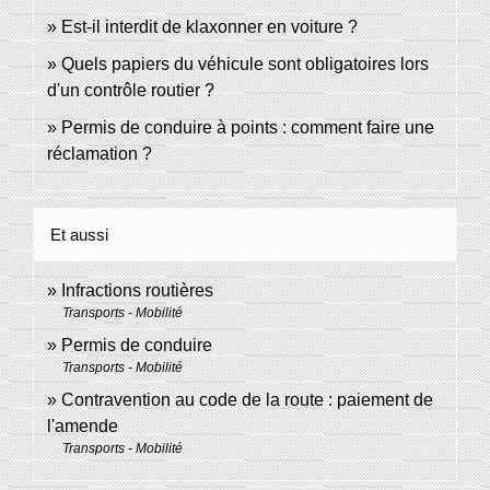
Est-il interdit de klaxonner en voiture ?
Quels papiers du véhicule sont obligatoires lors
d'un contrôle routier ?
Permis de conduire à points : comment faire une
réclamation ?
Et aussi
Infractions routières
Transports - Mobilité
Permis de conduire
Transports - Mobilité
Contravention au code de la route : paiement de
l'amende
Transports - Mobilité