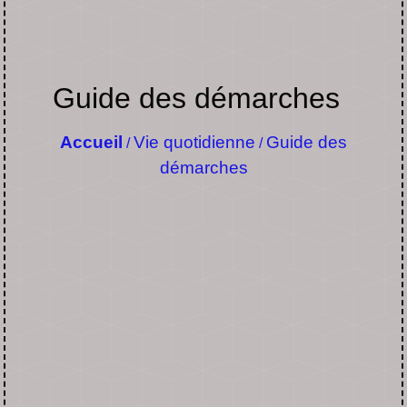
Guide des démarches
Accueil
Vie quotidienne
Guide des
/
/
démarches