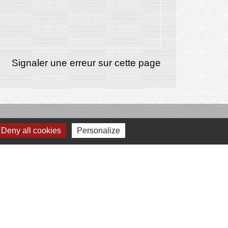
Signaler une erreur sur cette page
Deny all cookies
Personalize