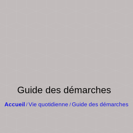
Guide des démarches
Accueil
Vie quotidienne
Guide des démarches
/
/