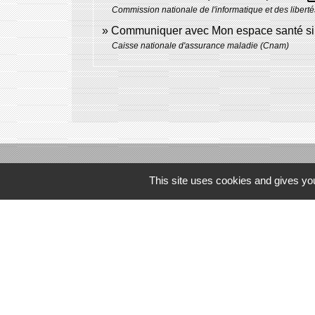
Commission nationale de l'informatique et des liberté
Communiquer avec Mon espace santé si 
Caisse nationale d'assurance maladie (Cnam)
This site uses cookies and gives you