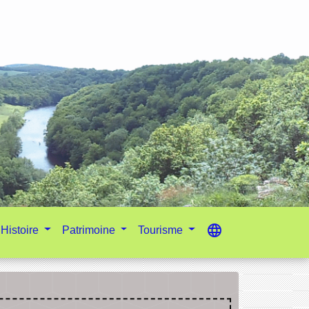
language
Histoire
Patrimoine
Tourisme