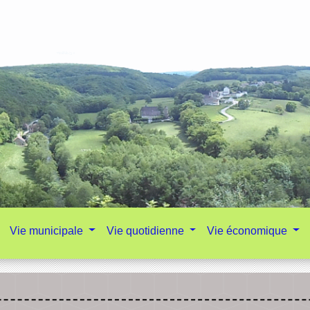
Vie municipale
Vie quotidienne
Vie économique