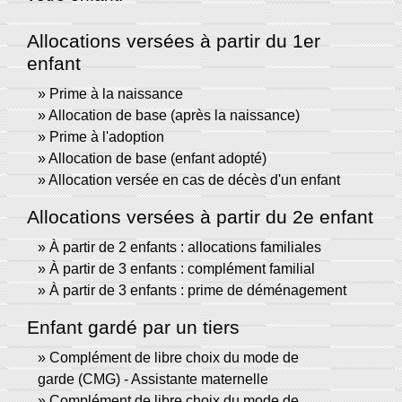
Allocations versées à partir du 1er
enfant
Prime à la naissance
Allocation de base (après la naissance)
Prime à l'adoption
Allocation de base (enfant adopté)
Allocation versée en cas de décès d'un enfant
Allocations versées à partir du 2e enfant
À partir de 2 enfants : allocations familiales
À partir de 3 enfants : complément familial
À partir de 3 enfants : prime de déménagement
Enfant gardé par un tiers
Complément de libre choix du mode de
garde (CMG) - Assistante maternelle
Complément de libre choix du mode de