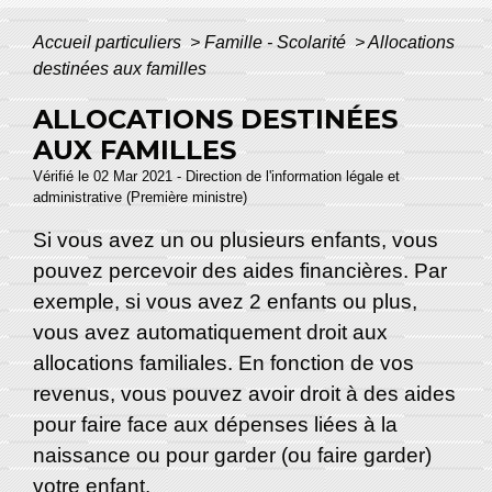
Accueil particuliers
>
Famille - Scolarité
>
Allocations
destinées aux familles
ALLOCATIONS DESTINÉES
AUX FAMILLES
Vérifié le 02 Mar 2021 - Direction de l'information légale et
administrative (Première ministre)
Si vous avez un ou plusieurs enfants, vous
pouvez percevoir des aides financières. Par
exemple, si vous avez 2 enfants ou plus,
vous avez automatiquement droit aux
allocations familiales. En fonction de vos
revenus, vous pouvez avoir droit à des aides
pour faire face aux dépenses liées à la
naissance ou pour garder (ou faire garder)
votre enfant.