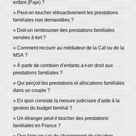
enfant (Paje) ?
Peut-on toucher rétroactivement les prestations
familiales non demandées ?
Doit-on rembourser des prestations familiales
versées à tort ?
Comment recourir au médiateur de la Caf ou de la
MSA ?
À partir de combien d'enfants a-t-on droit aux
prestations familiales ?
Qui perçoit les prestations et allocations familiales
dans un couple ?
En quoi consiste la mesure judiciaire d'aide à la
gestion du budget familial ?
Un étranger peut-il toucher des prestations
familiales en France ?
Que faire en cas de changement de situation