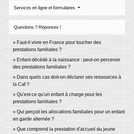
Services en ligne et formulaires
Questions ? Réponses !
Faut-il vivre en France pour toucher des
prestations familiales ?
Enfant décédé à la naissance : peut-on percevoir
des prestations familiales ?
Dans quels cas doit-on déclarer ses ressources à
la Caf ?
Qu'est-ce qu'un enfant à charge pour les
prestations familiales ?
Qui perçoit les allocations familiales pour un enfant
en garde alternée ?
Que comprend la prestation d'accueil du jeune