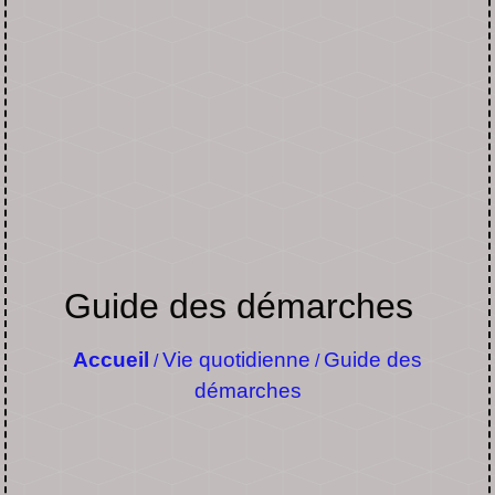
Guide des démarches
Accueil
Vie quotidienne
Guide des
/
/
démarches