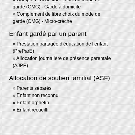
garde (CMG) - Garde à domicile
Complément de libre choix du mode de
garde (CMG) - Micro-crèche
Enfant gardé par un parent
Prestation partagée d'éducation de l'enfant
(PreParE)
Allocation journalière de présence parentale
(AJPP)
Allocation de soutien familial (ASF)
Parents séparés
Enfant non reconnu
Enfant orphelin
Enfant recueilli