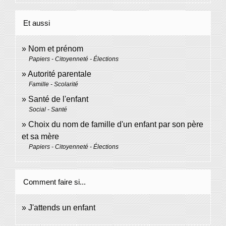
Et aussi
Nom et prénom
Papiers - Citoyenneté - Élections
Autorité parentale
Famille - Scolarité
Santé de l'enfant
Social - Santé
Choix du nom de famille d'un enfant par son père
et sa mère
Papiers - Citoyenneté - Élections
Comment faire si...
J'attends un enfant