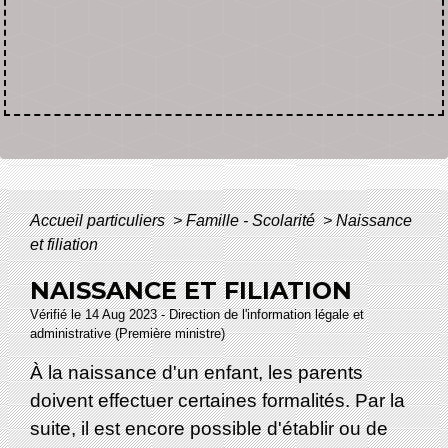
Accueil particuliers
>
Famille - Scolarité
>
Naissance
et filiation
NAISSANCE ET FILIATION
Vérifié le 14 Aug 2023 - Direction de l'information légale et
administrative (Première ministre)
À la naissance d'un enfant, les parents
doivent effectuer certaines formalités. Par la
suite, il est encore possible d'établir ou de