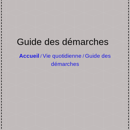
Guide des démarches
Accueil
Vie quotidienne
Guide des
/
/
démarches