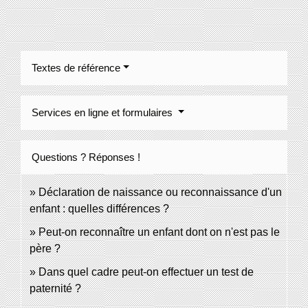
Textes de référence
Services en ligne et formulaires
Questions ? Réponses !
Déclaration de naissance ou reconnaissance d'un
enfant : quelles différences ?
Peut-on reconnaître un enfant dont on n'est pas le
père ?
Dans quel cadre peut-on effectuer un test de
paternité ?