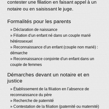
contester une filiation en faisant appel à un
notaire ou en saisissant le juge.
Formalités pour les parents
Déclaration de naissance
Filiation d'un enfant né dans un couple marié
hétérosexuel
Reconnaissance d'un enfant (couple non marié) :
démarche
Reconnaissance conjointe d'un enfant dans un
couple de femmes
Démarches devant un notaire et en
justice
Établissement de la filiation en l'absence de
reconnaissance du père
Recherche de paternité
Contestation de la filiation (paternité ou maternité)