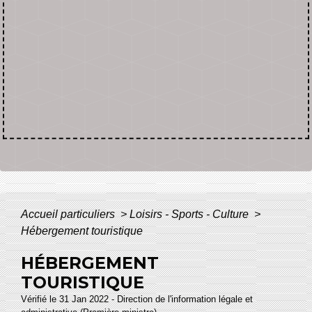
Accueil particuliers
>
Loisirs - Sports - Culture
>
Hébergement touristique
HÉBERGEMENT
TOURISTIQUE
Vérifié le 31 Jan 2022 - Direction de l'information légale et