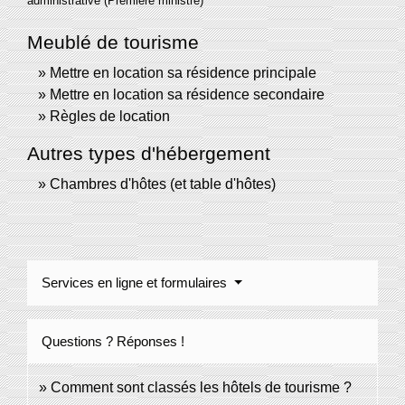
administrative (Première ministre)
Meublé de tourisme
Mettre en location sa résidence principale
Mettre en location sa résidence secondaire
Règles de location
Autres types d'hébergement
Chambres d'hôtes (et table d'hôtes)
Services en ligne et formulaires
Questions ? Réponses !
Comment sont classés les hôtels de tourisme ?