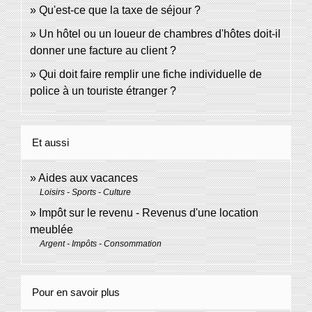
Qu'est-ce que la taxe de séjour ?
Un hôtel ou un loueur de chambres d'hôtes doit-il
donner une facture au client ?
Qui doit faire remplir une fiche individuelle de
police à un touriste étranger ?
Et aussi
Aides aux vacances
Loisirs - Sports - Culture
Impôt sur le revenu - Revenus d'une location
meublée
Argent - Impôts - Consommation
Pour en savoir plus