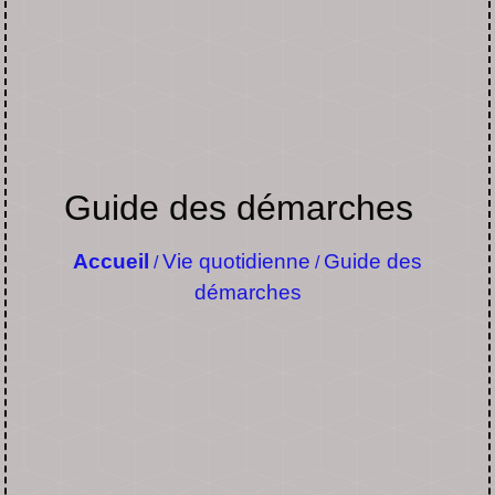
Guide des démarches
Accueil
Vie quotidienne
Guide des
/
/
démarches