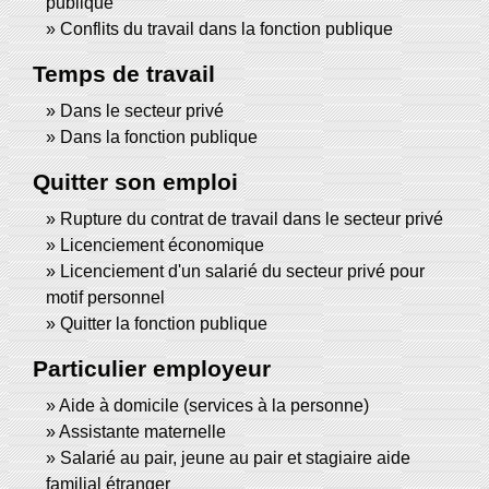
publique
Conflits du travail dans la fonction publique
Temps de travail
Dans le secteur privé
Dans la fonction publique
Quitter son emploi
Rupture du contrat de travail dans le secteur privé
Licenciement économique
Licenciement d'un salarié du secteur privé pour
motif personnel
Quitter la fonction publique
Particulier employeur
Aide à domicile (services à la personne)
Assistante maternelle
Salarié au pair, jeune au pair et stagiaire aide
familial étranger