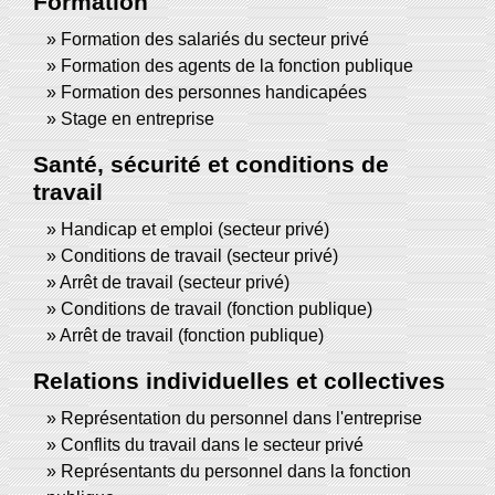
Formation
Formation des salariés du secteur privé
Formation des agents de la fonction publique
Formation des personnes handicapées
Stage en entreprise
Santé, sécurité et conditions de
travail
Handicap et emploi (secteur privé)
Conditions de travail (secteur privé)
Arrêt de travail (secteur privé)
Conditions de travail (fonction publique)
Arrêt de travail (fonction publique)
Relations individuelles et collectives
Représentation du personnel dans l'entreprise
Conflits du travail dans le secteur privé
Représentants du personnel dans la fonction