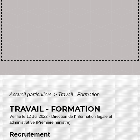
Accueil particuliers
>
Travail - Formation
TRAVAIL - FORMATION
Vérifié le 12 Jul 2022 - Direction de l'information légale et
administrative (Première ministre)
Recrutement