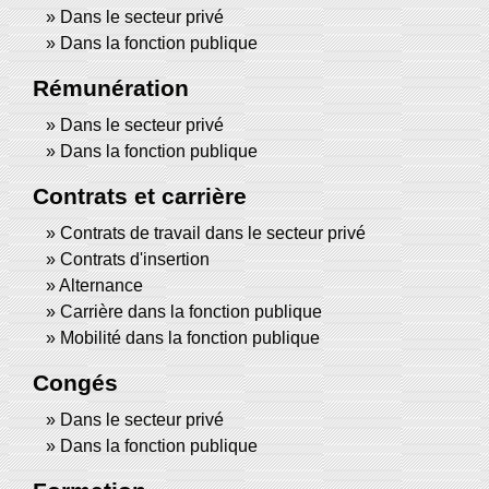
Dans le secteur privé
Dans la fonction publique
Rémunération
Dans le secteur privé
Dans la fonction publique
Contrats et carrière
Contrats de travail dans le secteur privé
Contrats d'insertion
Alternance
Carrière dans la fonction publique
Mobilité dans la fonction publique
Congés
Dans le secteur privé
Dans la fonction publique