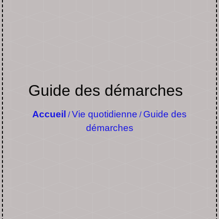
Guide des démarches
Accueil
Vie quotidienne
Guide des
/
/
démarches