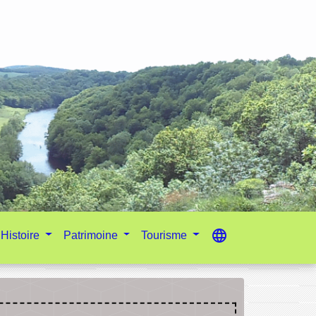
language
Histoire
Patrimoine
Tourisme