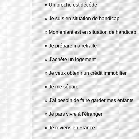
Un proche est décédé
Je suis en situation de handicap
Mon enfant est en situation de handicap
Je prépare ma retraite
J'achète un logement
Je veux obtenir un crédit immobilier
Je me sépare
J'ai besoin de faire garder mes enfants
Je pars vivre à l'étranger
Je reviens en France