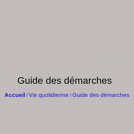
Guide des démarches
Accueil
Vie quotidienne
Guide des démarches
/
/