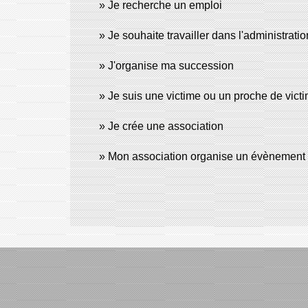
Je recherche un emploi
Je souhaite travailler dans l'administratio
J'organise ma succession
Je suis une victime ou un proche de victim
Je crée une association
Mon association organise un évènement