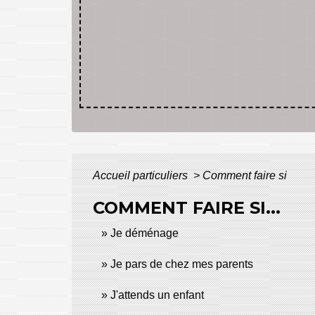
Accueil particuliers
>
Comment faire si
COMMENT FAIRE SI...
Je déménage
Je pars de chez mes parents
J'attends un enfant