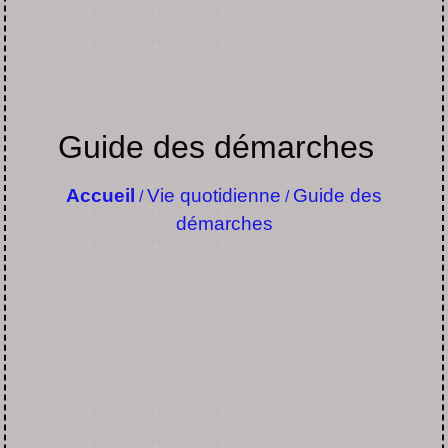
Guide des démarches
Accueil
Vie quotidienne
Guide des
/
/
démarches