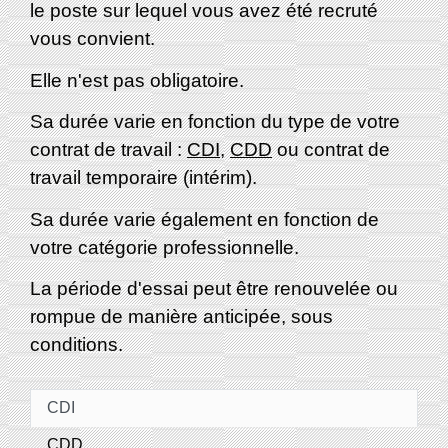
le poste sur lequel vous avez été recruté
vous convient.
Elle n'est pas obligatoire.
Sa durée varie en fonction du type de votre
contrat de travail :
CDI
,
CDD
ou contrat de
travail temporaire (intérim).
Sa durée varie également en fonction de
votre catégorie professionnelle.
La période d'essai peut être renouvelée ou
rompue de manière anticipée, sous
conditions.
CDI
CDD