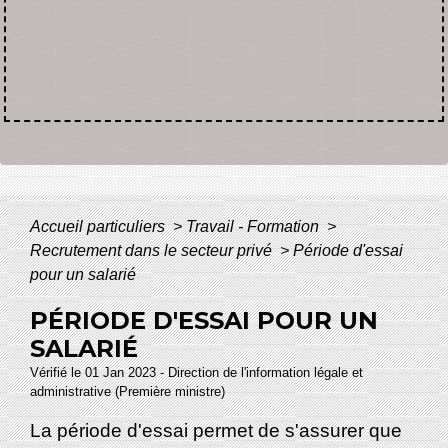
Accueil particuliers
>
Travail - Formation
>
Recrutement dans le secteur privé
>
Période d'essai
pour un salarié
PÉRIODE D'ESSAI POUR UN
SALARIÉ
Vérifié le 01 Jan 2023 - Direction de l'information légale et
administrative (Première ministre)
La période d'essai permet de s'assurer que