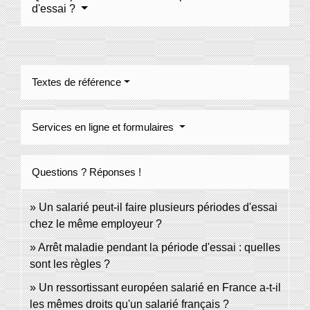
d'essai ?
Textes de référence
Services en ligne et formulaires
Questions ? Réponses !
Un salarié peut-il faire plusieurs périodes d'essai
chez le même employeur ?
Arrêt maladie pendant la période d'essai : quelles
sont les règles ?
Un ressortissant européen salarié en France a-t-il
les mêmes droits qu'un salarié français ?