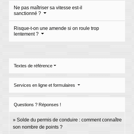
Ne pas maîtriser sa vitesse est-il
sanctionné ?
Risque-t-on une amende si on roule trop
lentement ?
Textes de référence
Services en ligne et formulaires
Questions ? Réponses !
Solde du permis de conduire : comment connaître
son nombre de points ?