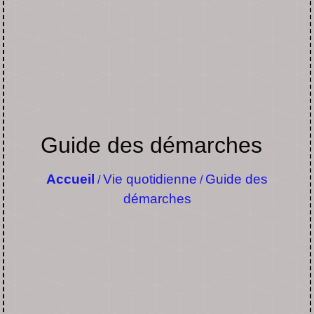
Guide des démarches
Accueil
Vie quotidienne
Guide des
/
/
démarches