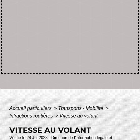
Accueil particuliers
>
Transports - Mobilité
>
Infractions routières
>
Vitesse au volant
VITESSE AU VOLANT
Vérifié le 28 Jul 2023 - Direction de l'information légale et