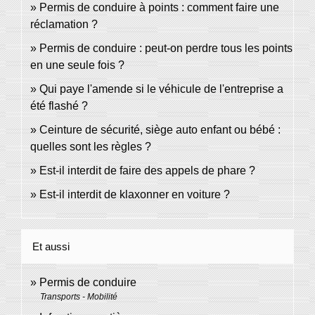
Permis de conduire à points : comment faire une
réclamation ?
Permis de conduire : peut-on perdre tous les points
en une seule fois ?
Qui paye l'amende si le véhicule de l'entreprise a
été flashé ?
Ceinture de sécurité, siège auto enfant ou bébé :
quelles sont les règles ?
Est-il interdit de faire des appels de phare ?
Est-il interdit de klaxonner en voiture ?
Et aussi
Permis de conduire
Transports - Mobilité